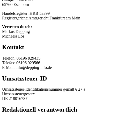
65760 Eschborn
Handelsregister: HRB 53399
Registergericht: Amtsgericht Frankfurt am Main
Vertreten durch:
Markus Depping
Michaela Loi
Kontakt
Telefon: 06196 929435
Telefax: 06196 929566
E-Mail: info@depping-info.de
Umsatzsteuer-ID
Umsatzsteuer-Identifikationsnummer gemäß § 27 a
Umsatzsteuergesetz:
DE 218016787
Redaktionell verantwortlich