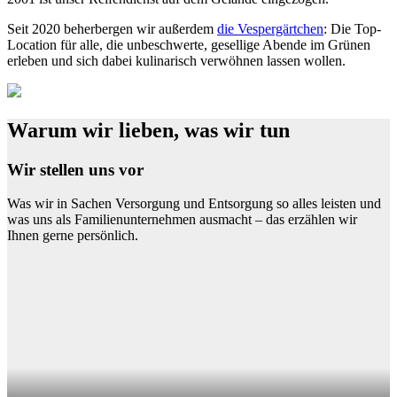
Seit 2020 beherbergen wir außerdem
die Vespergärtchen
: Die Top-
Location für alle, die unbeschwerte, gesellige Abende im Grünen
erleben und sich dabei kulinarisch verwöhnen lassen wollen.
Warum wir lieben, was wir tun
Wir stellen uns vor
Was wir in Sachen Versorgung und Entsorgung so alles leisten und
was uns als Familienunternehmen ausmacht – das erzählen wir
Ihnen gerne persönlich.