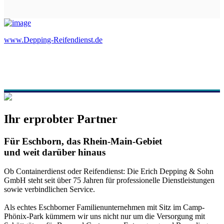
www.Depping-Reifendienst.de
Ihr erprobter Partner
Für Eschborn, das Rhein-Main-Gebiet
und weit darüber hinaus
Ob Containerdienst oder Reifendienst: Die Erich Depping & Sohn
GmbH steht seit über 75 Jahren für professionelle Dienstleistungen
sowie verbindlichen Service.
Als echtes Eschborner Familienunternehmen mit Sitz im Camp-
Phönix-Park kümmern wir uns nicht nur um die Versorgung mit